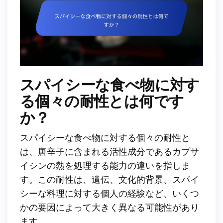
スパイシーな食べ物に対す
る個々の耐性とは何です
か？
スパイシーな食べ物に対する個々の耐性と
は、唐辛子に含まれる活性成分であるカプサ
イシンの熱を処理する能力の違いを指しま
す。この耐性は、遺伝、文化的背景、スパイ
シーな料理に対する個人の経験など、いくつ
かの要因によって大きく異なる可能性があり
ます。