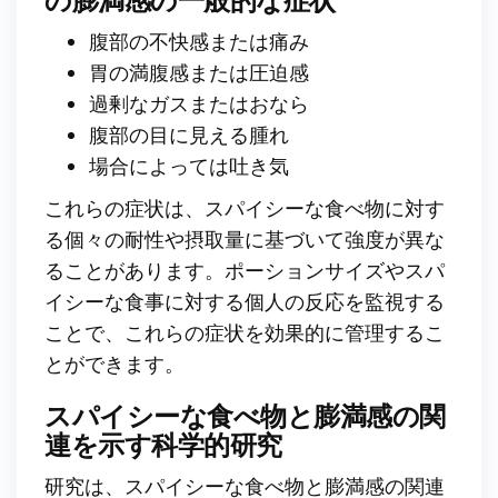
腹部の不快感または痛み
胃の満腹感または圧迫感
過剰なガスまたはおなら
腹部の目に見える腫れ
場合によっては吐き気
これらの症状は、スパイシーな食べ物に対す
る個々の耐性や摂取量に基づいて強度が異な
ることがあります。ポーションサイズやスパ
イシーな食事に対する個人の反応を監視する
ことで、これらの症状を効果的に管理するこ
とができます。
スパイシーな食べ物と膨満感の関
連を示す科学的研究
研究は、スパイシーな食べ物と膨満感の関連