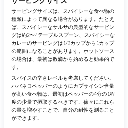
サービングサイズ
サービングサイズは、スパイシーな食べ物の
種類によって異なる場合があります。たとえ
ば、スパイシーなサルサの典型的なサービン
グは約2〜4テーブルスプーン、スパイシーな
カレーのサービングは1/2カップから1カップ
の範囲になることがあります。ホットソース
の場合は、最初は数滴から始めると効果的で
す。
スパイスの辛さレベルも考慮してください。
ハバネロペッパーのようにカプサイシン含量
が高い食べ物は、最初はペッパーの4分の1程
度の少量で摂取するべきです。徐々にこれら
の量を増やすことで、自分の耐性を測ること
ができます。