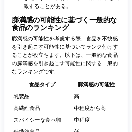
激することがある。
膨満感の可能性に基づく一般的な
食品のランキング
膨満感の可能性を考慮する際、食品を不快感
を引き起こす可能性に基づいてランク付けす
ることが役立ちます。以下は、一般的な食品
の膨満感を引き起こす可能性に関する一般的
なランキングです。
食品タイプ
膨満感の可能性
乳製品
高
高繊維食品
中程度から高
スパイシーな食べ物
中程度
低繊維食品
低