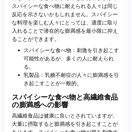
スパイシーな食べ物に耐えられる人々は同じ
反応を示さないかもしれません。スパイシー
な料理を楽しむ人々にとっては、適度に取り
入れることで潜在的な膨満感を最小限に抑え
ることができます。
スパイシーな食べ物：刺激を引き起こす
可能性があるが、多くの人に耐えられ
る。
乳製品：乳糖不耐症の人々に膨満感を引
き起こすことが一般的。
スパイシーな食べ物と高繊維食品
の膨満感への影響
高繊維食品は健康に良いとされていますが、
大量に摂取すると膨満感を引き起こすことが
あります。スパイシーな食べ物が腸を刺激す