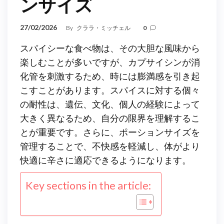
ンサイズ
27/02/2026
By
クララ・ミッチェル
0
スパイシーな食べ物は、その大胆な風味から
楽しむことが多いですが、カプサイシンが消
化管を刺激するため、時には膨満感を引き起
こすことがあります。スパイスに対する個々
の耐性は、遺伝、文化、個人の経験によって
大きく異なるため、自分の限界を理解するこ
とが重要です。さらに、ポーションサイズを
管理することで、不快感を軽減し、体がより
快適に辛さに適応できるようになります。
Key sections in the article: