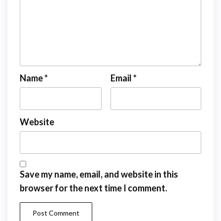
Name
*
Email
*
Website
Save my name, email, and website in this
browser for the next time I comment.