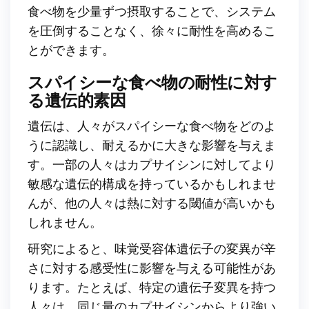
食べ物を少量ずつ摂取することで、システム
を圧倒することなく、徐々に耐性を高めるこ
とができます。
スパイシーな食べ物の耐性に対す
る遺伝的素因
遺伝は、人々がスパイシーな食べ物をどのよ
うに認識し、耐えるかに大きな影響を与えま
す。一部の人々はカプサイシンに対してより
敏感な遺伝的構成を持っているかもしれませ
んが、他の人々は熱に対する閾値が高いかも
しれません。
研究によると、味覚受容体遺伝子の変異が辛
さに対する感受性に影響を与える可能性があ
ります。たとえば、特定の遺伝子変異を持つ
人々は、同じ量のカプサイシンからより強い