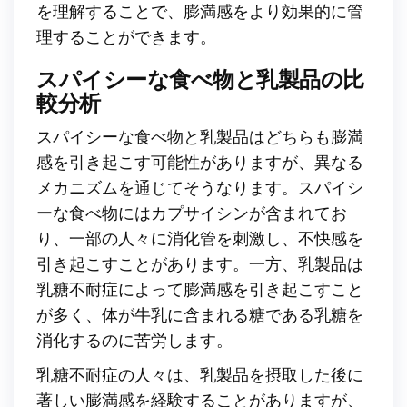
を理解することで、膨満感をより効果的に管
理することができます。
スパイシーな食べ物と乳製品の比
較分析
スパイシーな食べ物と乳製品はどちらも膨満
感を引き起こす可能性がありますが、異なる
メカニズムを通じてそうなります。スパイシ
ーな食べ物にはカプサイシンが含まれてお
り、一部の人々に消化管を刺激し、不快感を
引き起こすことがあります。一方、乳製品は
乳糖不耐症によって膨満感を引き起こすこと
が多く、体が牛乳に含まれる糖である乳糖を
消化するのに苦労します。
乳糖不耐症の人々は、乳製品を摂取した後に
著しい膨満感を経験することがありますが、