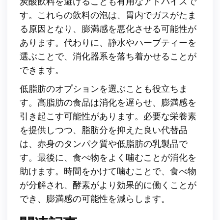
炭酸飲料を避けることも有用なアドバイスで
す。これらの飲料の泡は、胃内でガスがたま
る原因となり、膨満感を悪化させる可能性が
あります。代わりに、静水やハーブティーを
選ぶことで、消化器系を落ち着かせることが
できます。
低脂肪のオプションを選ぶことも役立ちま
す。高脂肪の食品は消化を遅らせ、膨満感を
引き起こす可能性があります。必要な栄養素
を提供しつつ、脂肪分を抑えた良い代替品
は、赤身のタンパク質や低脂肪の乳製品で
す。最後に、食べ物をよく噛むことが消化を
助けます。時間をかけて噛むことで、食べ物
が分解され、酵素がより効果的に働くことが
でき、膨満感の可能性を減らします。