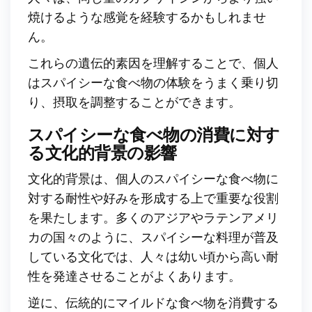
焼けるような感覚を経験するかもしれませ
ん。
これらの遺伝的素因を理解することで、個人
はスパイシーな食べ物の体験をうまく乗り切
り、摂取を調整することができます。
スパイシーな食べ物の消費に対す
る文化的背景の影響
文化的背景は、個人のスパイシーな食べ物に
対する耐性や好みを形成する上で重要な役割
を果たします。多くのアジアやラテンアメリ
カの国々のように、スパイシーな料理が普及
している文化では、人々は幼い頃から高い耐
性を発達させることがよくあります。
逆に、伝統的にマイルドな食べ物を消費する