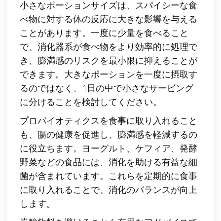
小さなポーションサイズは、スパイシーな食
べ物に対する体の反応に大きな影響を与える
ことがあります。一度に少量を食べること
で、消化器系が食べ物をより効率的に処理で
き、膨満感のリスクを最小限に抑えることが
できます。大きなポーションを一度に摂取す
るのではなく、1日の中で小さなサービング
に分けることを検討してください。
プロバイオティクスを食事に取り入れること
も、腸の健康を促進し、膨満感を軽減するの
に役立ちます。ヨーグルト、ケフィア、発酵
野菜などの食品には、消化を助ける有益な細
菌が含まれています。これらを定期的に食事
に取り入れることで、消化のバランスが向上
します。