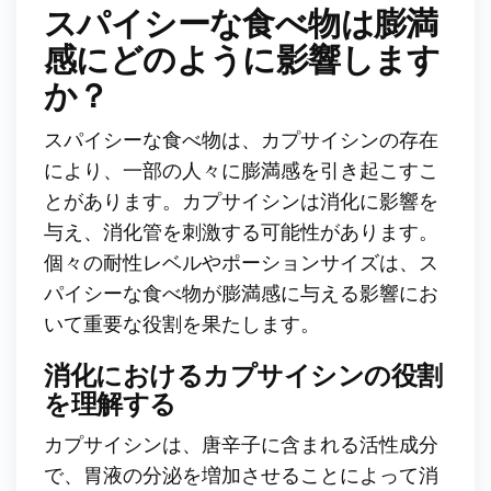
スパイシーな食べ物は膨満
感にどのように影響します
か？
スパイシーな食べ物は、カプサイシンの存在
により、一部の人々に膨満感を引き起こすこ
とがあります。カプサイシンは消化に影響を
与え、消化管を刺激する可能性があります。
個々の耐性レベルやポーションサイズは、ス
パイシーな食べ物が膨満感に与える影響にお
いて重要な役割を果たします。
消化におけるカプサイシンの役割
を理解する
カプサイシンは、唐辛子に含まれる活性成分
で、胃液の分泌を増加させることによって消