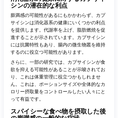
シンの潜在的な利点
膨満感の可能性があるにもかかわらず、カプ
サイシンは消化器系の健康にいくつかの利点
を提供します。代謝率を上げ、脂肪燃焼を促
進することが示されています。カプサイシン
には抗菌特性もあり、腸内の微生物叢を維持
するのに役立つ可能性があります。
さらに、一部の研究では、カプサイシンが食
欲を抑える可能性があることが示唆されてお
り、これは体重管理に役立つかもしれませ
ん。これは、ポーションサイズや全体的なカ
ロリー摂取量をコントロールしたい人々にと
って有益です。
スパイシーな食べ物を摂取した後
の膨満感の一般的な症状