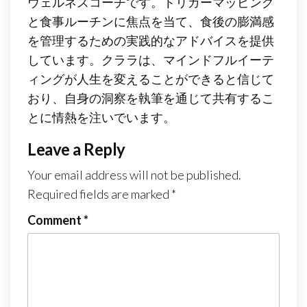
ウェルネスコーチです。トリガーマッピング
と食事ルーチンに焦点を当て、食後の膨満感
を管理するための実践的なアドバイスを提供
しています。クララは、マインドフルイーテ
ィングが人生を変えることができると信じて
おり、自身の洞察を執筆を通じて共有するこ
とに情熱を注いでいます。
Leave a Reply
Your email address will not be published.
Required fields are marked
*
Comment
*