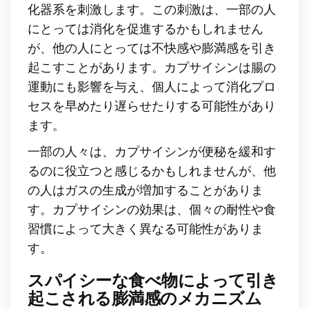
化器系を刺激します。この刺激は、一部の人
にとっては消化を促進するかもしれません
が、他の人にとっては不快感や膨満感を引き
起こすことがあります。カプサイシンは腸の
運動にも影響を与え、個人によって消化プロ
セスを早めたり遅らせたりする可能性があり
ます。
一部の人々は、カプサイシンが便秘を緩和す
るのに役立つと感じるかもしれませんが、他
の人はガスの生成が増加することがありま
す。カプサイシンの効果は、個々の耐性や食
習慣によって大きく異なる可能性がありま
す。
スパイシーな食べ物によって引き
起こされる膨満感のメカニズム