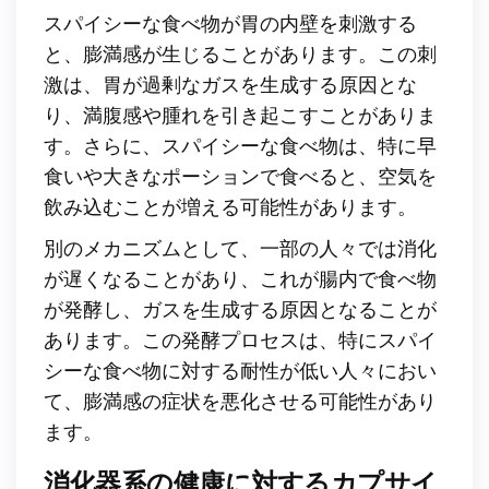
スパイシーな食べ物が胃の内壁を刺激する
と、膨満感が生じることがあります。この刺
激は、胃が過剰なガスを生成する原因とな
り、満腹感や腫れを引き起こすことがありま
す。さらに、スパイシーな食べ物は、特に早
食いや大きなポーションで食べると、空気を
飲み込むことが増える可能性があります。
別のメカニズムとして、一部の人々では消化
が遅くなることがあり、これが腸内で食べ物
が発酵し、ガスを生成する原因となることが
あります。この発酵プロセスは、特にスパイ
シーな食べ物に対する耐性が低い人々におい
て、膨満感の症状を悪化させる可能性があり
ます。
消化器系の健康に対するカプサイ