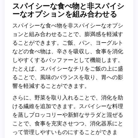
スパイシーな食べ物と非スパイシ
ーなオプションを組み合わせる
スパイシーな食べ物を非スパイシーなオプシ
ョンと組み合わせることで、膨満感を軽減す
ることができます。ご飯、パン、ヨーグルト
などの食べ物は、辛さを吸収し、食事を消化
しやすくするバッファーとして機能します。
たとえば、スパイシーなチリをご飯の上に盛
ることで、風味のバランスを取り、胃への影
響を軽減することができます。
さらに、野菜を取り入れることで、消化を助
ける繊維を追加できます。スパイシーな料理
を蒸しブロッコリーや新鮮なサラダと混ぜる
ことで、食事を充実させつつ、消化器系にと
って管理しやすいものにすることができま