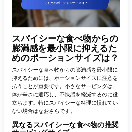
スパイシーな食べ物からの
膨満感を最小限に抑えるた
めのポーションサイズは？
スパイシーな食べ物からの膨満感を最小限に
抑えるためには、ポーションサイズに注意を
払うことが重要です。小さなサービングは、
体が辛さに適応し、不快感を軽減するのに役
立ちます。特にスパイシーな料理に慣れてい
ない場合はなおさらです。
異なるスパイシーな食べ物の推奨