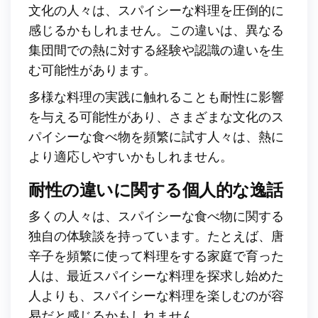
文化の人々は、スパイシーな料理を圧倒的に
感じるかもしれません。この違いは、異なる
集団間での熱に対する経験や認識の違いを生
む可能性があります。
多様な料理の実践に触れることも耐性に影響
を与える可能性があり、さまざまな文化のス
パイシーな食べ物を頻繁に試す人々は、熱に
より適応しやすいかもしれません。
耐性の違いに関する個人的な逸話
多くの人々は、スパイシーな食べ物に関する
独自の体験談を持っています。たとえば、唐
辛子を頻繁に使って料理をする家庭で育った
人は、最近スパイシーな料理を探求し始めた
人よりも、スパイシーな料理を楽しむのが容
易だと感じるかもしれません。