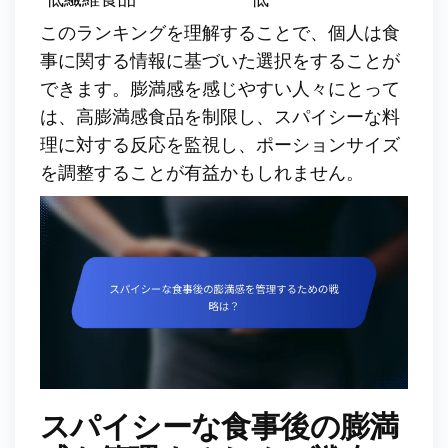
このランキングを理解することで、個人は食
事に関する情報に基づいた選択をすることが
できます。膨満感を感じやすい人々にとって
は、高膨満感食品を制限し、スパイシーな料
理に対する反応を監視し、ポーションサイズ
を調整することが有益かもしれません。
スパイシーな食事後の膨満