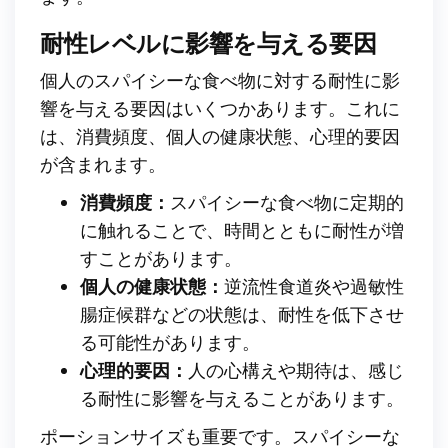
耐性レベルに影響を与える要因
個人のスパイシーな食べ物に対する耐性に影
響を与える要因はいくつかあります。これに
は、消費頻度、個人の健康状態、心理的要因
が含まれます。
消費頻度：
スパイシーな食べ物に定期的
に触れることで、時間とともに耐性が増
すことがあります。
個人の健康状態：
逆流性食道炎や過敏性
腸症候群などの状態は、耐性を低下させ
る可能性があります。
心理的要因：
人の心構えや期待は、感じ
る耐性に影響を与えることがあります。
ポーションサイズも重要です。スパイシーな