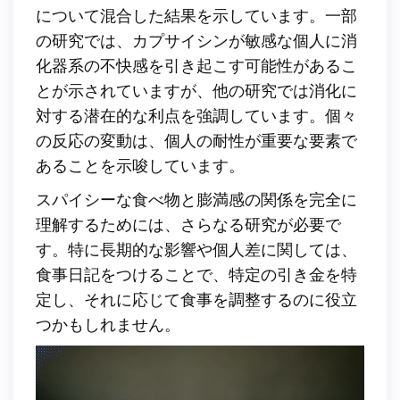
について混合した結果を示しています。一部
の研究では、カプサイシンが敏感な個人に消
化器系の不快感を引き起こす可能性があるこ
とが示されていますが、他の研究では消化に
対する潜在的な利点を強調しています。個々
の反応の変動は、個人の耐性が重要な要素で
あることを示唆しています。
スパイシーな食べ物と膨満感の関係を完全に
理解するためには、さらなる研究が必要で
す。特に長期的な影響や個人差に関しては、
食事日記をつけることで、特定の引き金を特
定し、それに応じて食事を調整するのに役立
つかもしれません。