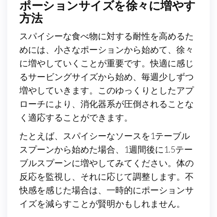
ポーションサイズを徐々に増やす
方法
スパイシーな食べ物に対する耐性を高めるた
めには、小さなポーションから始めて、徐々
に増やしていくことが重要です。快適に感じ
るサービングサイズから始め、毎週少しずつ
増やしていきます。このゆっくりとしたアプ
ローチにより、消化器系が圧倒されることな
く適応することができます。
たとえば、スパイシーなソースを1テーブル
スプーンから始めた場合、1週間後に1.5テー
ブルスプーンに増やしてみてください。体の
反応を監視し、それに応じて調整します。不
快感を感じた場合は、一時的にポーションサ
イズを減らすことが賢明かもしれません。