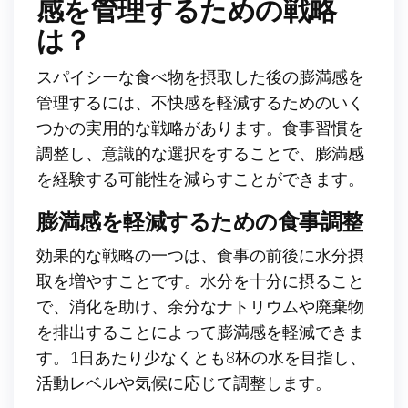
感を管理するための戦略
は？
スパイシーな食べ物を摂取した後の膨満感を
管理するには、不快感を軽減するためのいく
つかの実用的な戦略があります。食事習慣を
調整し、意識的な選択をすることで、膨満感
を経験する可能性を減らすことができます。
膨満感を軽減するための食事調整
効果的な戦略の一つは、食事の前後に水分摂
取を増やすことです。水分を十分に摂ること
で、消化を助け、余分なナトリウムや廃棄物
を排出することによって膨満感を軽減できま
す。1日あたり少なくとも8杯の水を目指し、
活動レベルや気候に応じて調整します。