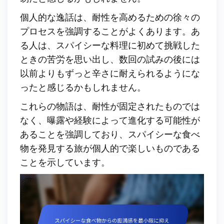
個人的な逸話は、耐性を高めるための徐々の
プロセスを強調することがよくあります。あ
る人は、スパイシーな料理に初めて挑戦した
ときの苦労を思い出し、数回の試みの後には
以前よりもずっと辛さに耐えられるようにな
ったと感じるかもしれません。
これらの物語は、耐性が固定されたものでは
なく、曝露や経験によって進化する可能性が
あることを強調しており、スパイシーな食べ
物を発見する旅が個人的で楽しいものである
ことを示しています。