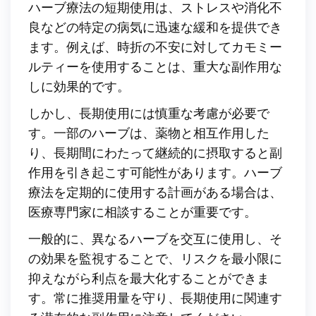
ハーブ療法の短期使用は、ストレスや消化不
良などの特定の病気に迅速な緩和を提供でき
ます。例えば、時折の不安に対してカモミー
ルティーを使用することは、重大な副作用な
しに効果的です。
しかし、長期使用には慎重な考慮が必要で
す。一部のハーブは、薬物と相互作用した
り、長期間にわたって継続的に摂取すると副
作用を引き起こす可能性があります。ハーブ
療法を定期的に使用する計画がある場合は、
医療専門家に相談することが重要です。
一般的に、異なるハーブを交互に使用し、そ
の効果を監視することで、リスクを最小限に
抑えながら利点を最大化することができま
す。常に推奨用量を守り、長期使用に関連す