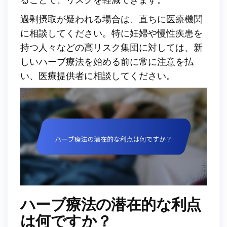
過剰摂取が疑われる場合は、直ちに医療機関
に相談してください。特に妊婦や慢性疾患を
持つ人々などの高リスク集団に対しては、新
しいハーブ療法を始める前に常に注意を払
い、医療提供者に相談してください。
ハーブ療法の潜在的な利点
は何ですか？