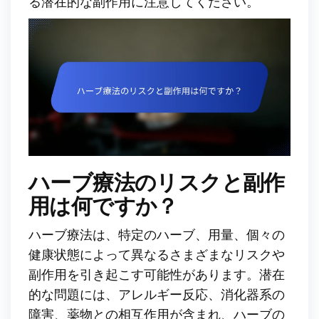
る潜在的な副作用に注意してください。
ハーブ療法のリスクと副作
用は何ですか？
ハーブ療法は、特定のハーブ、用量、個々の
健康状態によって異なるさまざまなリスクや
副作用を引き起こす可能性があります。潜在
的な問題には、アレルギー反応、消化器系の
障害、薬物との相互作用が含まれ、ハーブの