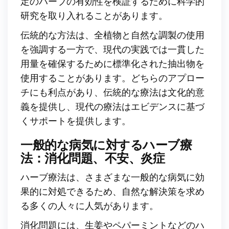
定のハーブの有効性を検証するために科学的
研究を取り入れることがあります。
伝統的な方法は、全植物と自然な調製の使用
を強調する一方で、現代の実践では一貫した
用量を確保するために標準化された抽出物を
使用することがあります。どちらのアプロー
チにも利点があり、伝統的な療法は文化的意
義を提供し、現代の療法はエビデンスに基づ
くサポートを提供します。
一般的な病気に対するハーブ療
法：消化問題、不安、炎症
ハーブ療法は、さまざまな一般的な病気に効
果的に対処できるため、自然な解決策を求め
る多くの人々に人気があります。
消化問題には、生姜やペパーミントなどのハ