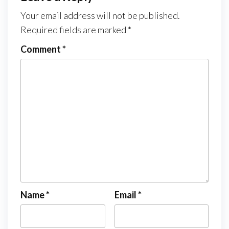
Your email address will not be published.
Required fields are marked
*
Comment
*
Name
*
Email
*