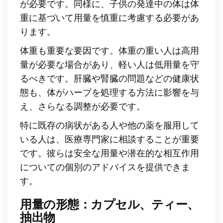
が必要です。同様に、子供の発達中の体は体
重に基づいて用量を慎重に考慮する必要があ
ります。
体重も重要な要因です。体重の重い人は高用
量が必要な場合があり、軽い人は低用量を守
るべきです。肝臓や腎臓の問題などの健康状
態も、体がハーブを処理する方法に影響を与
え、さらなる調整が必要です。
特に既存の病状がある人や他の薬を服用して
いる人は、医療専門家に相談することが重要
です。彼らは安全な用量や潜在的な相互作用
についての個別のアドバイスを提供できま
す。
用量の形態：カプセル、ティー、
抽出物