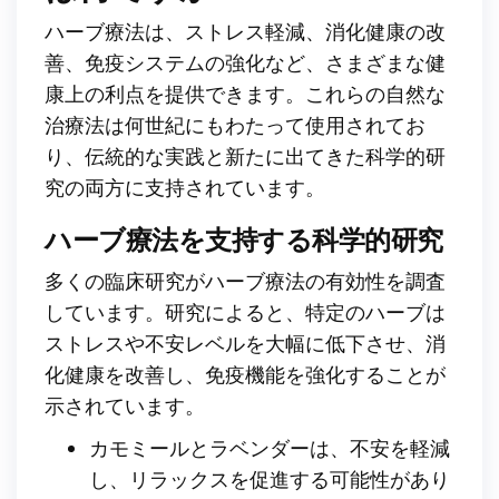
ハーブ療法は、ストレス軽減、消化健康の改
善、免疫システムの強化など、さまざまな健
康上の利点を提供できます。これらの自然な
治療法は何世紀にもわたって使用されてお
り、伝統的な実践と新たに出てきた科学的研
究の両方に支持されています。
ハーブ療法を支持する科学的研究
多くの臨床研究がハーブ療法の有効性を調査
しています。研究によると、特定のハーブは
ストレスや不安レベルを大幅に低下させ、消
化健康を改善し、免疫機能を強化することが
示されています。
カモミールとラベンダーは、不安を軽減
し、リラックスを促進する可能性があり