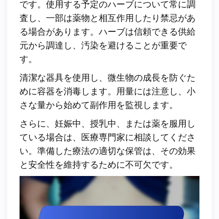
です。使用する予定のハーブについて常に調
査し、一部は薬物と相互作用したり禁忌があ
る場合があります。ハーブは信頼できる供給
元から調達し、汚染を避けることが重要で
す。
清潔な器具を使用し、微生物の成長を防ぐた
めに容器を消毒します。用量には注意し、小
さな量から始めて副作用を監視します。
さらに、妊娠中、授乳中、または薬を服用し
ている場合は、医療専門家に相談してくださ
い。準備した療法の適切な保管は、その効果
と安全性を維持するために不可欠です。