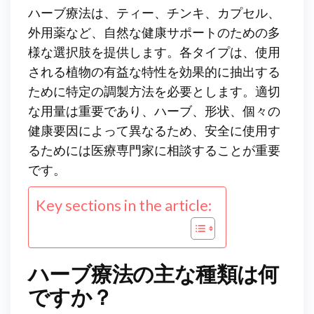
ハーブ療法は、ティー、チンキ、カプセル、
外用薬など、自然な健康サポートのための多
様な選択肢を提供します。各タイプは、使用
される植物の有益な特性を効果的に抽出する
ために特定の調製方法を必要とします。適切
な用量は重要であり、ハーブ、形状、個々の
健康要因によって異なるため、安全に使用す
るためには医療専門家に相談することが重要
です。
Key sections in the article:
ハーブ療法の主な種類は何
ですか？