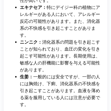
性が高いです。
エキナセア：
特にデイジー科の植物にア
レルギーがある人において、アレルギー
反応の可能性があります。また、消化器
系の不快感を引き起こすことがありま
す。
ニンニク：
消化器系の問題を引き起こす
ことが知られており、血圧の変化を引き
起こす可能性があります。長期使用は、
敏感な人の肝機能に影響を与える可能性
があります。
生姜：
一般的には安全ですが、一部の人
には胸焼け、下痢、消化器系の不快感を
引き起こすことがあります。血液を薄め
る薬を服用している人には注意が必要で
す。