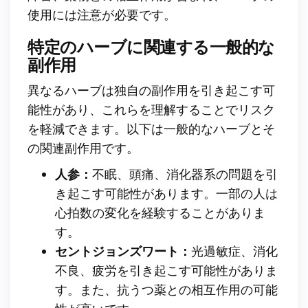
使用には注意が必要です。
特定のハーブに関連する一般的な
副作用
異なるハーブは独自の副作用を引き起こす可
能性があり、これらを理解することでリスク
を軽減できます。以下は一般的なハーブとそ
の関連副作用です。
人参：
不眠、頭痛、消化器系の問題を引
き起こす可能性があります。一部の人は
心拍数の変化を経験することがありま
す。
セントジョンズワート：
光過敏症、消化
不良、疲労を引き起こす可能性がありま
す。また、抗うつ薬との相互作用の可能