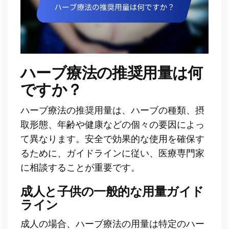
ハーブ療法の推奨用量は何
ですか？
ハーブ療法の推奨用量は、ハーブの種類、摂
取形態、年齢や健康などの個々の要因によっ
て異なります。安全で効果的な使用を確保す
るために、ガイドラインに従い、医療専門家
に相談することが重要です。
成人と子供の一般的な用量ガイド
ライン
成人の場合、ハーブ療法の用量は特定のハー