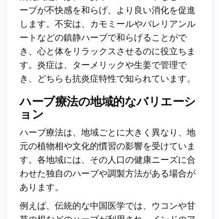
ーブが不快感を和らげ、より良い消化を促進
します。不安は、カモミールやバレリアンル
ートなどの鎮静ハーブで和らげることがで
き、心と体をリラックスさせるのに役立ちま
す。炎症は、ターメリックや生姜で管理で
き、どちらも抗炎症特性で知られています。
ハーブ療法の地域的なバリエーシ
ョン
ハーブ療法は、地域ごとに大きく異なり、地
元の植物相や文化的慣習の影響を受けていま
す。各地域には、その人口の健康ニーズに合
わせた独自のハーブや調製方法がある場合が
あります。
例えば、伝統的な中国医学では、ウコンや甘