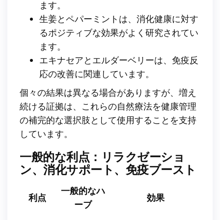
ます。
生姜とペパーミントは、消化健康に対す
るポジティブな効果がよく研究されてい
ます。
エキナセアとエルダーベリーは、免疫反
応の改善に関連しています。
個々の結果は異なる場合がありますが、増え
続ける証拠は、これらの自然療法を健康管理
の補完的な選択肢として使用することを支持
しています。
一般的な利点：リラクゼーショ
ン、消化サポート、免疫ブースト
一般的なハ
利点
効果
ーブ