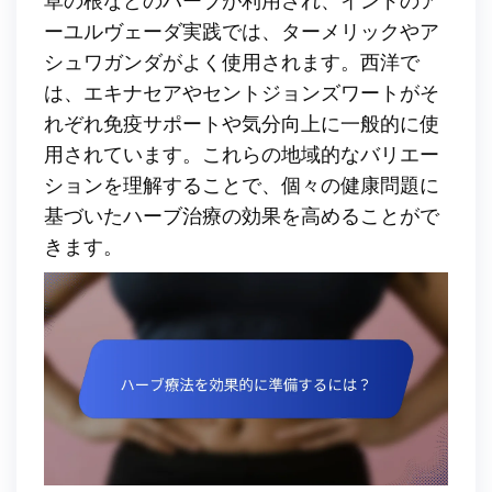
草の根などのハーブが利用され、インドのア
ーユルヴェーダ実践では、ターメリックやア
シュワガンダがよく使用されます。西洋で
は、エキナセアやセントジョンズワートがそ
れぞれ免疫サポートや気分向上に一般的に使
用されています。これらの地域的なバリエー
ションを理解することで、個々の健康問題に
基づいたハーブ治療の効果を高めることがで
きます。