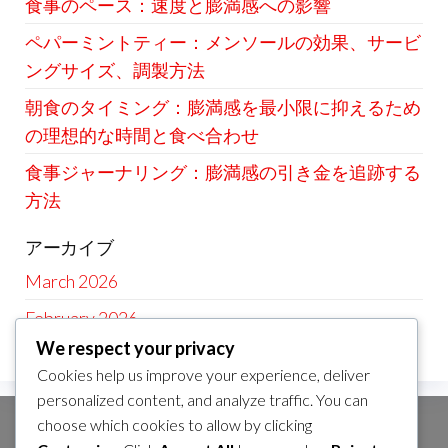
食事のペース：速度と膨満感への影響
ペパーミントティー：メンソールの効果、サービ
ングサイズ、調製方法
朝食のタイミング：膨満感を最小限に抑えるため
の理想的な時間と食べ合わせ
食事ジャーナリング：膨満感の引き金を追跡する
方法
アーカイブ
March 2026
February 2026
We respect your privacy
Cookies help us improve your experience, deliver
personalized content, and analyze traffic. You can
choose which cookies to allow by clicking
カテゴリ