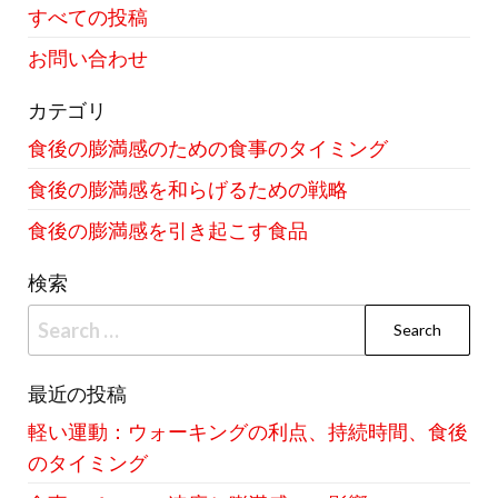
すべての投稿
お問い合わせ
カテゴリ
食後の膨満感のための食事のタイミング
食後の膨満感を和らげるための戦略
食後の膨満感を引き起こす食品
検索
Search
for:
最近の投稿
軽い運動：ウォーキングの利点、持続時間、食後
のタイミング